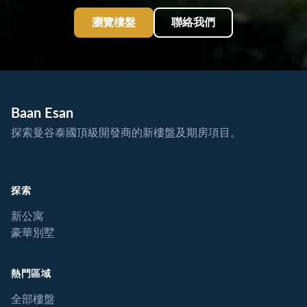
瀏覽樓盤
聯絡我們
Baan Esan
探索曼谷泰國頂級開發商的新樓盤及期房項目。
探索
新公寓
豪華別墅
熱門區域
全部樓盤