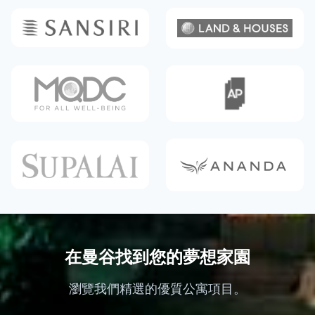
在曼谷找到您的夢想家園
瀏覽我們精選的優質公寓項目。