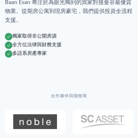
Baan Esan 專注於為眼光獨到的買家對接曼谷最優質
物業。從期房公寓到現房豪宅，我們提供投資全流程
支援。
獨家取得非公開房源
全方位法律與財務支援
多語系房產專家
合作夥伴與開發商