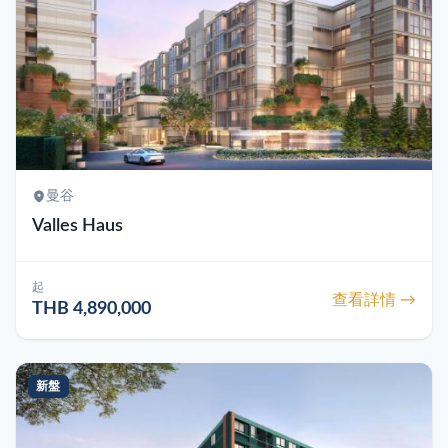
曼谷
Valles Haus
起
查看詳情 →
THB 4,890,000
新盤