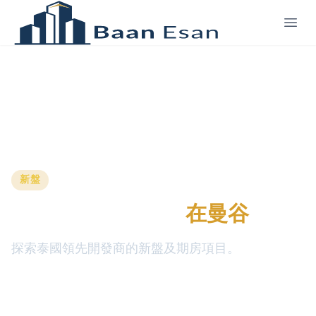
新盤
提升您的生活品質
在曼谷
探索泰國領先開發商的新盤及期房項目。