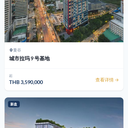
曼谷
城市拉玛 9 号基地
起
查看详情 →
THB 3,590,000
新盘