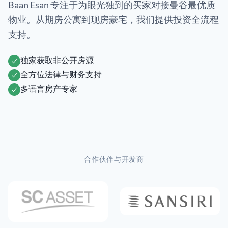
Baan Esan 专注于为眼光独到的买家对接曼谷最优质
物业。从期房公寓到现房豪宅，我们提供投资全流程
支持。
独家获取非公开房源
全方位法律与财务支持
多语言房产专家
合作伙伴与开发商