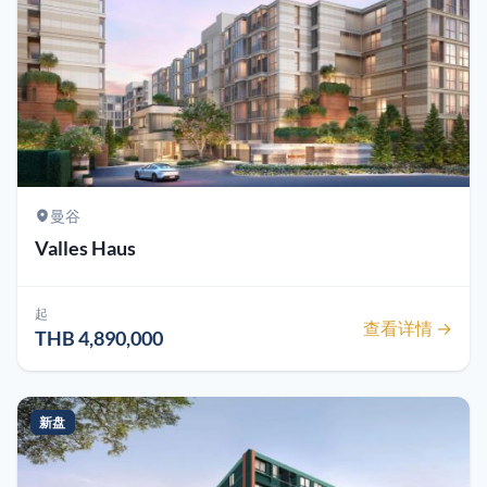
曼谷
Valles Haus
起
查看详情 →
THB 4,890,000
新盘