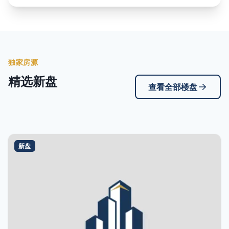
独家房源
精选新盘
查看全部楼盘
新盘