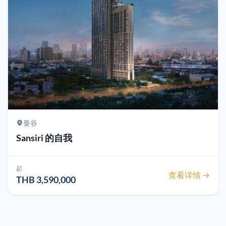
曼谷
Sansiri 的自我
起
查看详情 →
THB 3,590,000