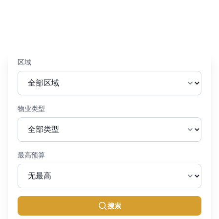
区域
物业类型
最高预算
搜索