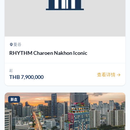
曼谷
RHYTHM Charoen Nakhon Iconic
起
查看详情 →
THB 7,900,000
新盘