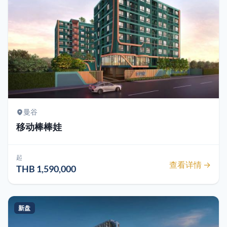
曼谷
移动棒棒娃
起
查看详情 →
THB 1,590,000
新盘