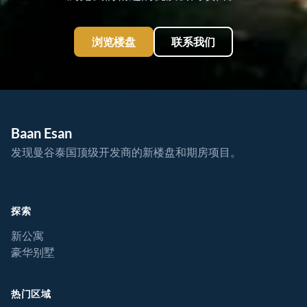
浏览楼盘
联系我们
Baan Esan
发现曼谷泰国顶级开发商的新楼盘和期房项目。
探索
新公寓
豪华别墅
热门区域