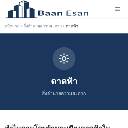
หน้าแรก
สิ่งอำนวยความสะดวก
ดาดฟ้า
ดาดฟ้า
สิ่งอำนวยความสะดวก