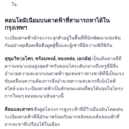
ใจ.
คอนโดมิเนียมบนดาดฟ้าที่สามารถหาได้ใน
กรุงเทพฯ
ระเบียงดาดฟ้ามักจะกระจุกตัวอยู่ในพื้นที่ที่นักพัฒนาแข่งขัน
กันอย่างดุเดือดเพื่อดึงดูดผู้ซื้อและผู้เช่าที่มีความพิถีพิถัน
สุขุมวิท (อโศก, พร้อมพงษ์, ทองหล่อ, เอกมัย)
เป็นเส้นทางที่มี
ความหนาแน่นสูงสุดสำหรับคอนโดระดับกลางถึงหรูที่มีสิ่ง
อำนวยความสะดวกบนดาดฟ้า ชุมชนชาวต่างชาติที่นี่เป็นแรง
ขับเคลื่อนความต้องการสิ่งอำนวยความสะดวกที่เน้นไลฟ์
สไตล์ และระเบียงดาดฟ้าเป็นลักษณะเด่นที่พบได้บ่อยในโครง
การใหม่ๆ ตลอดแนวเส้นทางนี้
สีลมและสาทร
ดึงดูดโครงการสูงระฟ้าที่มีวิวเมืองอันโดดเด่น
ระเบียงดาดฟ้าที่นี่มักมาพร้อมกับฉากหลังของเส้นขอบฟ้าที่
ยากจะหาที่เปรียบได้ในเมือง