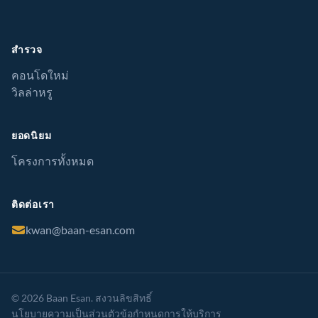
สำรวจ
คอนโดใหม่
วิลล่าหรู
ยอดนิยม
โครงการทั้งหมด
ติดต่อเรา
kwan@baan-esan.com
© 2026 Baan Esan. สงวนลิขสิทธิ์
นโยบายความเป็นส่วนตัว
ข้อกำหนดการให้บริการ