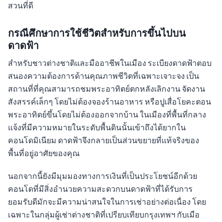
สวนที่ดี
กรณีศึกษาการใช้ชีวิตสำหรับการขึ้นไปบน
ดาดฟ้า
สำหรับชาวต่างชาติและมืออาชีพในเมือง ระเบียงดาดฟ้าตอบ
สนองความต้องการด้านคุณภาพชีวิตที่เฉพาะเจาะจง เป็น
สถานที่ที่คุณสามารถชมพระอาทิตย์ตกหลังเลิกงาน จัดงาน
สังสรรค์เล็กๆ โดยไม่ต้องจองร้านอาหาร หรือปูเสื่อโยคะตอน
พระอาทิตย์ขึ้นโดยไม่ต้องออกจากบ้าน ในเมืองที่พื้นที่กลาง
แจ้งที่มีความหมายในระดับพื้นดินนั้นเข้าถึงได้ยากใน
คอนโดมิเนียม ดาดฟ้าจึงกลายเป็นส่วนขยายที่แท้จริงของ
พื้นที่อยู่อาศัยของคุณ
นอกจากนี้ยังมีมุมมองทางการเงินที่เป็นประโยชน์อีกด้วย
คอนโดที่มีสิ่งอำนวยความสะดวกบนดาดฟ้าที่ได้รับการ
ยอมรับดีมักจะมีความน่าสนใจในการเช่าอย่างต่อเนื่อง โดย
เฉพาะในกลุ่มผู้เช่าต่างชาติที่เปรียบเทียบกรุงเทพฯ กับเมือ