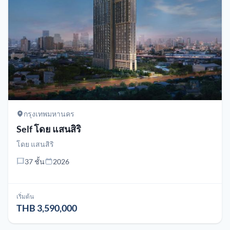
กรุงเทพมหานคร
Self โดย แสนสิริ
โดย
แสนสิริ
37 ชั้น
2026
เริ่มต้น
THB 3,590,000