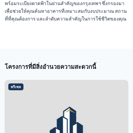
พร้อมระเบียงดาดฟ้าในย่านสำคัญของกรุงเทพฯ ซึ่งกรองมา
เพื่อช่วยให้คุณค้นหาอาคารที่เหมาะสมกับงบประมาณ สถาน
ที่ที่คุณต้องการ และลำดับความสำคัญในการใช้ชีวิตของคุณ
โครงการที่มีสิ่งอำนวยความสะดวกนี้
พรีเซล