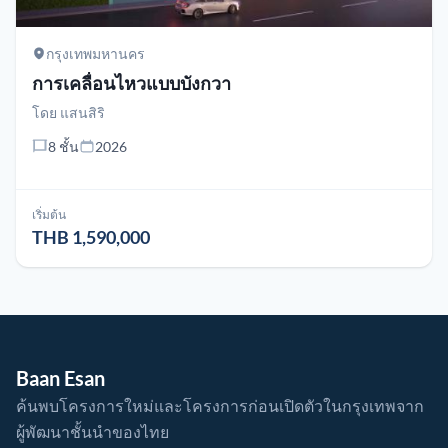
กรุงเทพมหานคร
การเคลื่อนไหวแบบบังกวา
โดย
แสนสิริ
8 ชั้น
2026
เริ่มต้น
THB 1,590,000
Baan Esan
ค้นพบโครงการใหม่และโครงการก่อนเปิดตัวในกรุงเทพจาก
ผู้พัฒนาชั้นนำของไทย