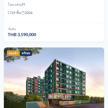
โดย
แสนสิริ
29 ชั้น
2026
เริ่มต้น
THB 3,590,000
แนะนำ
พรีเซล