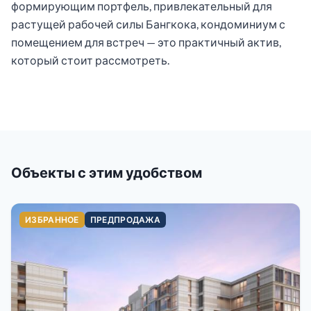
формирующим портфель, привлекательный для
растущей рабочей силы Бангкока, кондоминиум с
помещением для встреч — это практичный актив,
который стоит рассмотреть.
Объекты с этим удобством
ИЗБРАННОЕ
ПРЕДПРОДАЖА