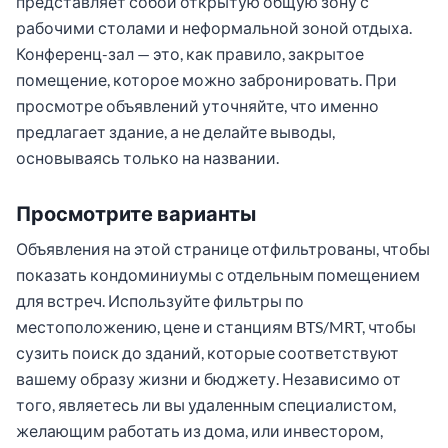
представляет собой открытую общую зону с
рабочими столами и неформальной зоной отдыха.
Конференц-зал — это, как правило, закрытое
помещение, которое можно забронировать. При
просмотре объявлений уточняйте, что именно
предлагает здание, а не делайте выводы,
основываясь только на названии.
Просмотрите варианты
Объявления на этой странице отфильтрованы, чтобы
показать кондоминиумы с отдельным помещением
для встреч. Используйте фильтры по
местоположению, цене и станциям BTS/MRT, чтобы
сузить поиск до зданий, которые соответствуют
вашему образу жизни и бюджету. Независимо от
того, являетесь ли вы удаленным специалистом,
желающим работать из дома, или инвестором,