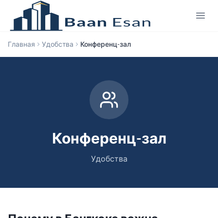
Главная
Удобства
Конференц-зал
Конференц-зал
Удобства