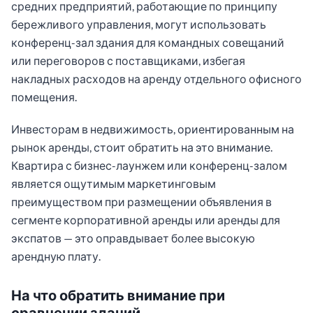
средних предприятий, работающие по принципу
бережливого управления, могут использовать
конференц-зал здания для командных совещаний
или переговоров с поставщиками, избегая
накладных расходов на аренду отдельного офисного
помещения.
Инвесторам в недвижимость, ориентированным на
рынок аренды, стоит обратить на это внимание.
Квартира с бизнес-лаунжем или конференц-залом
является ощутимым маркетинговым
преимуществом при размещении объявления в
сегменте корпоративной аренды или аренды для
экспатов — это оправдывает более высокую
арендную плату.
На что обратить внимание при
сравнении зданий