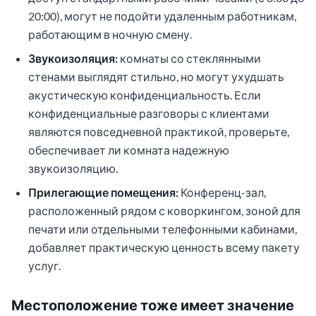
20:00), могут не подойти удаленным работникам,
работающим в ночную смену.
Звукоизоляция:
комнаты со стеклянными
стенами выглядят стильно, но могут ухудшать
акустическую конфиденциальность. Если
конфиденциальные разговоры с клиентами
являются повседневной практикой, проверьте,
обеспечивает ли комната надежную
звукоизоляцию.
Прилегающие помещения:
Конференц-зал,
расположенный рядом с коворкингом, зоной для
печати или отдельными телефонными кабинами,
добавляет практическую ценность всему пакету
услуг.
Местоположение тоже имеет значение