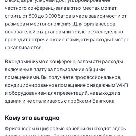
частного конференц-зала в этих местах может
стоить от 500 до 3 000 батов в час в зависимости от
размера и местоположения. Для фрилансеров,
основателей стартапов или тех, кто еженедельно
проводит встречи с клиентами, эти расходы быстро
накапливаются.
В кондоминиуме с конференц-залом эти расходы
включены в плату за пользование общими
помещениями. Вы получаете профессиональное,
кондиционированное помещение с надежным Wi-Fi
и оборудованием для презентаций, не выходя из
здания и не сталкиваясь с пробками Бангкока.
Кому это выгодно
Фрилансеры и цифровые кочевники находят здесь