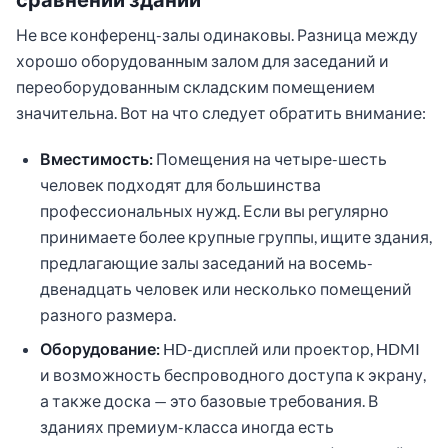
Не все конференц-залы одинаковы. Разница между
хорошо оборудованным залом для заседаний и
переоборудованным складским помещением
значительна. Вот на что следует обратить внимание:
Вместимость:
Помещения на четыре-шесть
человек подходят для большинства
профессиональных нужд. Если вы регулярно
принимаете более крупные группы, ищите здания,
предлагающие залы заседаний на восемь-
двенадцать человек или несколько помещений
разного размера.
Оборудование:
HD-дисплей или проектор, HDMI
и возможность беспроводного доступа к экрану,
а также доска — это базовые требования. В
зданиях премиум-класса иногда есть