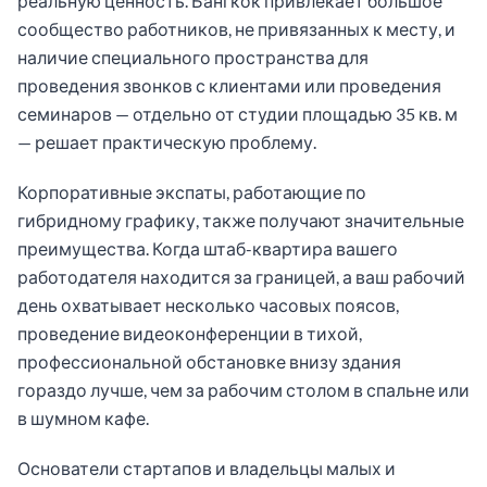
реальную ценность. Бангкок привлекает большое
сообщество работников, не привязанных к месту, и
наличие специального пространства для
проведения звонков с клиентами или проведения
семинаров — отдельно от студии площадью 35 кв. м
— решает практическую проблему.
Корпоративные экспаты, работающие по
гибридному графику, также получают значительные
преимущества. Когда штаб-квартира вашего
работодателя находится за границей, а ваш рабочий
день охватывает несколько часовых поясов,
проведение видеоконференции в тихой,
профессиональной обстановке внизу здания
гораздо лучше, чем за рабочим столом в спальне или
в шумном кафе.
Основатели стартапов и владельцы малых и