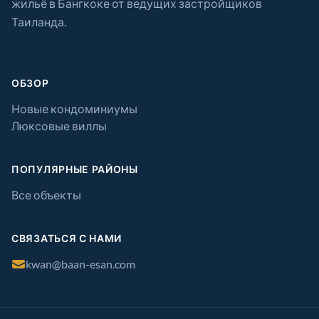
жильё в Бангкоке от ведущих застройщиков
Таиланда.
ОБЗОР
Новые кондоминиумы
Люксовые виллы
ПОПУЛЯРНЫЕ РАЙОНЫ
Все объекты
СВЯЗАТЬСЯ С НАМИ
kwan@baan-esan.com