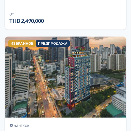
От
THB 2,490,000
ИЗБРАННОЕ
ПРЕДПРОДАЖА
Бангкок