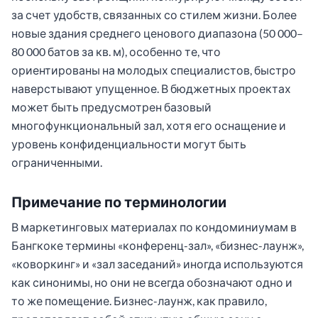
за счет удобств, связанных со стилем жизни. Более
новые здания среднего ценового диапазона (50 000–
80 000 батов за кв. м), особенно те, что
ориентированы на молодых специалистов, быстро
наверстывают упущенное. В бюджетных проектах
может быть предусмотрен базовый
многофункциональный зал, хотя его оснащение и
уровень конфиденциальности могут быть
ограниченными.
Примечание по терминологии
В маркетинговых материалах по кондоминиумам в
Бангкоке термины «конференц-зал», «бизнес-лаунж»,
«коворкинг» и «зал заседаний» иногда используются
как синонимы, но они не всегда обозначают одно и
то же помещение. Бизнес-лаунж, как правило,