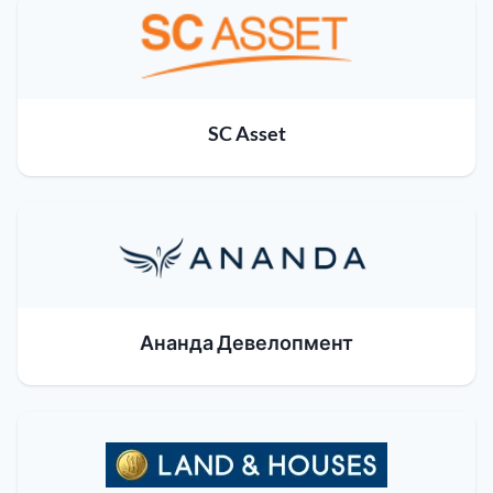
SC Asset
Ананда Девелопмент