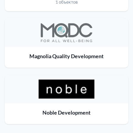
1 объектов
Magnolia Quality Development
Noble Development