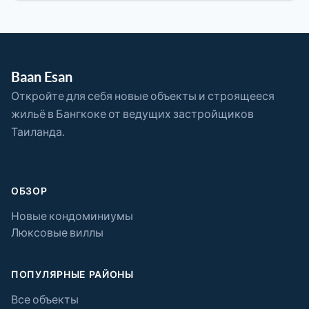
Baan Esan
Откройте для себя новые объекты и строящееся
жильё в Бангкоке от ведущих застройщиков
Таиланда.
ОБЗОР
Новые кондоминиумы
Люксовые виллы
ПОПУЛЯРНЫЕ РАЙОНЫ
Все объекты