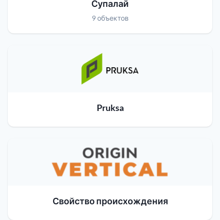
Супалай
9 объектов
Pruksa
Свойство происхождения