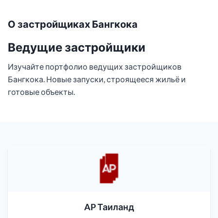
О застройщиках Бангкока
Ведущие застройщики
Изучайте портфолио ведущих застройщиков
Бангкока. Новые запуски, строящееся жильё и
готовые объекты.
AP Таиланд