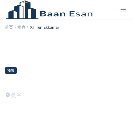
首页
楼盘
XT Ten Ekkamai
预售
XT Ten Ekkamai
曼谷