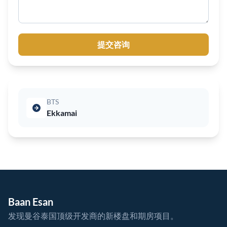
提交咨询
BTS
Ekkamai
Baan Esan
发现曼谷泰国顶级开发商的新楼盘和期房项目。