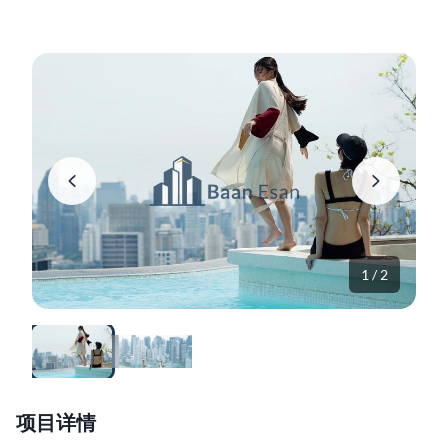
1 / 2
项目详情