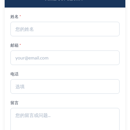
姓名
邮箱
电话
留言