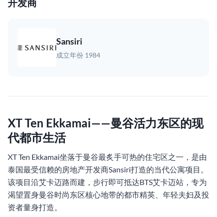
开发商
Sansiri
成立年份 1984
XT Ten Ekkamai——曼谷活力东区的现
代都市生活
XT Ten Ekkamai坐落于曼谷最炙手可热的住宅区之一，是由
泰国最受信赖的房地产开发商Sansiri打造的当代公寓项目。
该项目沿艾卡迈路而建，步行即可抵达BTS艾卡迈站，专为
渴望置身曼谷时尚东区核心地带的都市精英、年轻夫妇及投
资者量身打造。