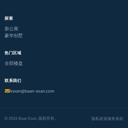
探索
新公寓
豪华别墅
热门区域
全部楼盘
联系我们
kwan@baan-esan.com
© 2026 Baan Esan. 版权所有。
隐私政策
服务条款