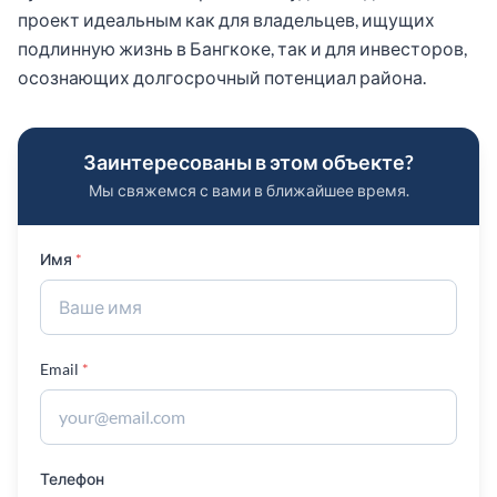
проект идеальным как для владельцев, ищущих
подлинную жизнь в Бангкоке, так и для инвесторов,
осознающих долгосрочный потенциал района.
Заинтересованы в этом объекте?
Мы свяжемся с вами в ближайшее время.
Имя
Email
Телефон