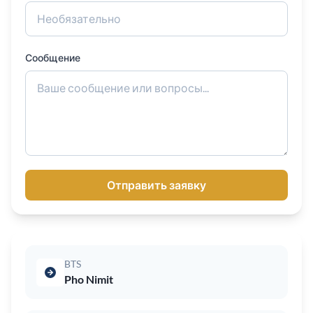
Сообщение
Отправить заявку
BTS
Pho Nimit