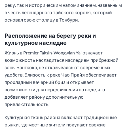
реку, так и историческим напоминанием, названным
в честь легендарного тайского короля, который
основал свою столицу в Тонбури.
Расположение на берегу реки и
культурное наследие
Жизнь в Premier Taksin-Wongwian Yai означает
возможность насладиться наследием прибрежной
зоны Бангкока, не отказываясь от современных
удобств. Близость к реке Чао Прайя обеспечивает
прохладный вечерний бриз и открывает
возможности для передвижения по воде, что
добавляет району дополнительную
привлекательность.
Культурная ткань района включает традиционные
рынки, где местные жители покупают свежие