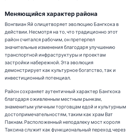
Меняющийся характер района
Вонгвиан Яй олицетворяет эволюцию Бангкока в
действии. Несмотря на то, что традиционно этот
район считался рабочим, он претерпел
значительные изменения благодаря улучшению
транспортной инфраструктуры и проектам
застройки набережной. Эта эволюция
демонстрирует как культурное богатство, так и
инвестиционный потенциал.
Район сохраняет аутентичный характер Бангкока
благодаря оживленным местным рынкам,
знаменитым уличным торговцам едой и культурным
достопримечательностям, таким как храм Ват
Пакнам. Расположенный неподалеку мост короля
Таксина служит как функциональный переход через