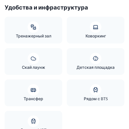
Удобства и инфраструктура
Тренажерный зал
Коворкинг
Скай лаунж
Детская площадка
Трансфер
Рядом с BTS