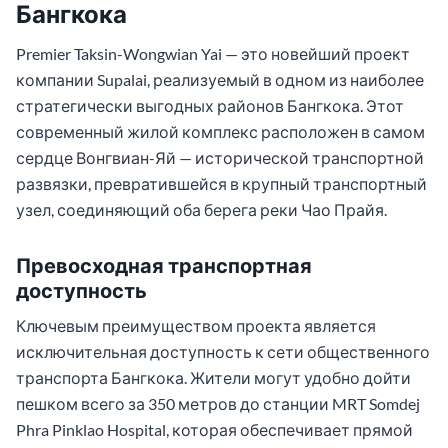
Бангкока
Premier Taksin-Wongwian Yai — это новейший проект
компании Supalai, реализуемый в одном из наиболее
стратегически выгодных районов Бангкока. Этот
современный жилой комплекс расположен в самом
сердце Вонгвиан-Яй — исторической транспортной
развязки, превратившейся в крупный транспортный
узел, соединяющий оба берега реки Чао Прайя.
Превосходная транспортная
доступность
Ключевым преимуществом проекта является
исключительная доступность к сети общественного
транспорта Бангкока. Жители могут удобно дойти
пешком всего за 350 метров до станции MRT Somdej
Phra Pinklao Hospital, которая обеспечивает прямой