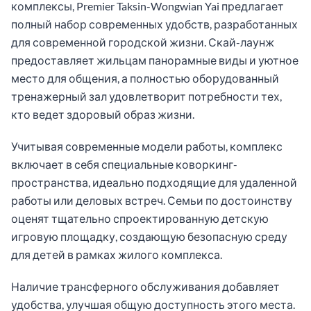
комплексы, Premier Taksin-Wongwian Yai предлагает
полный набор современных удобств, разработанных
для современной городской жизни. Скай-лаунж
предоставляет жильцам панорамные виды и уютное
место для общения, а полностью оборудованный
тренажерный зал удовлетворит потребности тех,
кто ведет здоровый образ жизни.
Учитывая современные модели работы, комплекс
включает в себя специальные коворкинг-
пространства, идеально подходящие для удаленной
работы или деловых встреч. Семьи по достоинству
оценят тщательно спроектированную детскую
игровую площадку, создающую безопасную среду
для детей в рамках жилого комплекса.
Наличие трансферного обслуживания добавляет
удобства, улучшая общую доступность этого места.