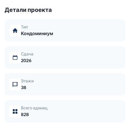
Детали проекта
Тип
Кондоминиум
Сдача
2026
Этажи
38
Всего единиц
828