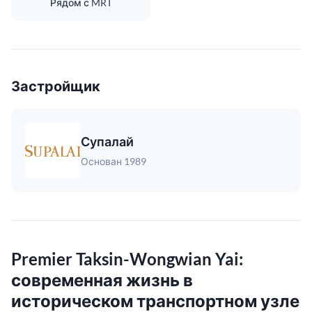
Рядом с MRT
Застройщик
Супалай
Основан 1989
Premier Taksin-Wongwian Yai:
современная жизнь в
историческом транспортном узле