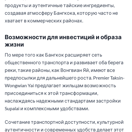
продукты и аутентичные тайские ингредиенты,
создавая атмосферу Бангкока, которую часто не
хватает в коммерческих районах.
Возможности для инвестиций и образа
жизни
По мере того как Бангкок расширяет сеть
общественного транспорта и развивает оба берега
реки, такие районы, как Вонгвиан Яй, имеют все
предпосылки для дальнейшего роста. Premier Taksin-
Wongwian Yai предлагает жильцам возможность
присоединиться к этой трансформации,
наслаждаясь надежными стандартами застройки
Supalai и комплексными удобствами.
Сочетание транспортной доступности, культурной
аутентичности и современных удобств делает этот