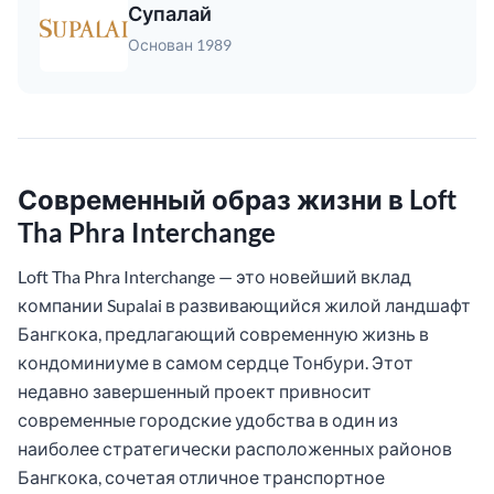
Супалай
Основан 1989
Современный образ жизни в Loft
Tha Phra Interchange
Loft Tha Phra Interchange — это новейший вклад
компании Supalai в развивающийся жилой ландшафт
Бангкока, предлагающий современную жизнь в
кондоминиуме в самом сердце Тонбури. Этот
недавно завершенный проект привносит
современные городские удобства в один из
наиболее стратегически расположенных районов
Бангкока, сочетая отличное транспортное