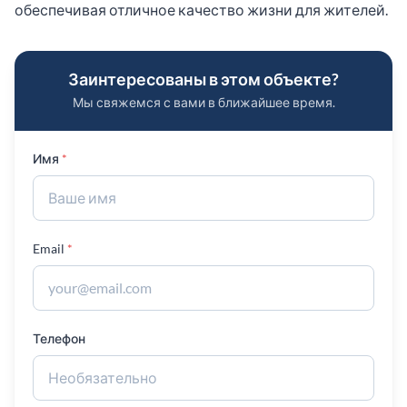
обеспечивая отличное качество жизни для жителей.
Заинтересованы в этом объекте?
Мы свяжемся с вами в ближайшее время.
Имя
Email
Телефон