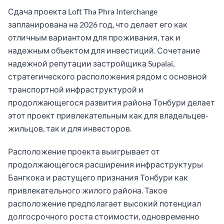
Сдача проекта Loft Tha Phra Interchange
запланирована на 2026 год, что делает его как
отличным вариантом для проживания, так и
надежным объектом для инвестиций. Сочетание
надежной репутации застройщика Supalai,
стратегического расположения рядом с основной
транспортной инфраструктурой и
продолжающегося развития района Тонбури делает
этот проект привлекательным как для владельцев-
жильцов, так и для инвесторов.
Расположение проекта выигрывает от
продолжающегося расширения инфраструктуры
Бангкока и растущего признания Тонбури как
привлекательного жилого района. Такое
расположение предполагает высокий потенциал
долгосрочного роста стоимости, одновременно