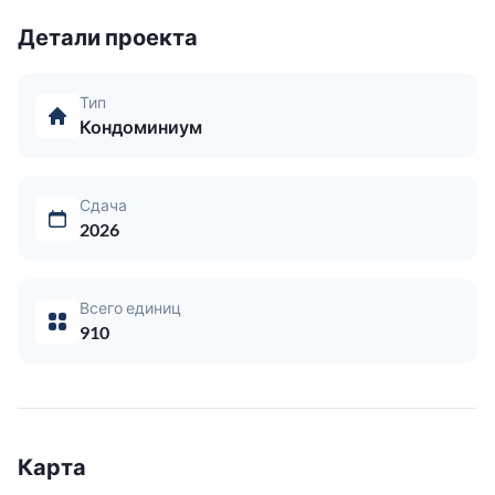
Детали проекта
Тип
Кондоминиум
Сдача
2026
Всего единиц
910
Карта