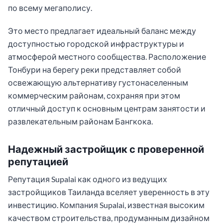
по всему мегаполису.
Это место предлагает идеальный баланс между
доступностью городской инфраструктуры и
атмосферой местного сообщества. Расположение
Тонбури на берегу реки представляет собой
освежающую альтернативу густонаселенным
коммерческим районам, сохраняя при этом
отличный доступ к основным центрам занятости и
развлекательным районам Бангкока.
Надежный застройщик с проверенной
репутацией
Репутация Supalai как одного из ведущих
застройщиков Таиланда вселяет уверенность в эту
инвестицию. Компания Supalai, известная высоким
качеством строительства, продуманным дизайном