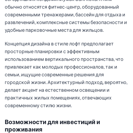
обычно относятся фитнес-центр, оборудованный
современными тренажерами, бассейн для отдыха и
развлечений, комплексные системы безопасности и
удобные парковочные места для жильцов.
Концепция дизайна в стиле лофт предполагает
просторные планировки с эффективным
использованием вертикального пространства, что
привлекает как молодых профессионалов, так и
семьи, ищущие современные решения для
городской жизни. Архитектурный подход, вероятно,
делает акцент на естественном освещении и
практичных жилых помещениях, отвечающих
современному стилю жизни.
Возможности для инвестиций и
проживания