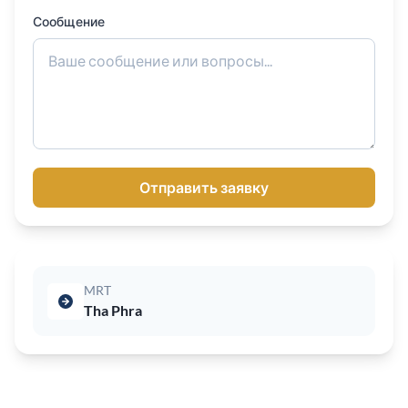
Сообщение
Отправить заявку
MRT
Tha Phra