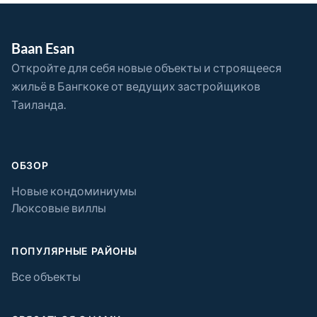
Baan Esan
Откройте для себя новые объекты и строящееся
жильё в Бангкоке от ведущих застройщиков
Таиланда.
ОБЗОР
Новые кондоминиумы
Люксовые виллы
ПОПУЛЯРНЫЕ РАЙОНЫ
Все объекты