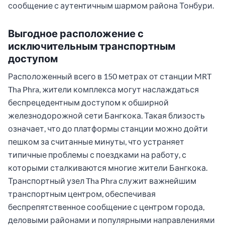
сообщение с аутентичным шармом района Тонбури.
Выгодное расположение с
исключительным транспортным
доступом
Расположенный всего в 150 метрах от станции MRT
Tha Phra, жители комплекса могут наслаждаться
беспрецедентным доступом к обширной
железнодорожной сети Бангкока. Такая близость
означает, что до платформы станции можно дойти
пешком за считанные минуты, что устраняет
типичные проблемы с поездками на работу, с
которыми сталкиваются многие жители Бангкока.
Транспортный узел Tha Phra служит важнейшим
транспортным центром, обеспечивая
беспрепятственное сообщение с центром города,
деловыми районами и популярными направлениями