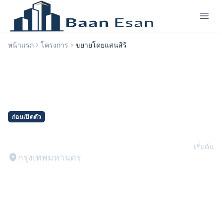
หน้าแรก
โครงการ
ขยายโดยแสนสิริ
ก่อนเปิดตัว
THB 8,900,000
ขยายโดยแสนสิริ
เริ่มต้น
กรุงเทพมหานคร