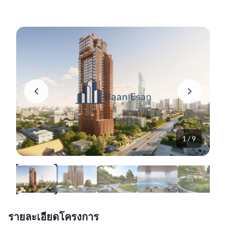
1 / 9
รายละเอียดโครงการ