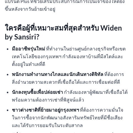
แบรนด์ Plus ที่ช่วยเสริมประสบการณ์การเป็นเจ้าของให้ดียิ่ง
ขึ้นหลังจากวันย้ายเข้าอยู่
ใครคือผู้ที่เหมาะสมที่สุดสำหรับ Widen
by Sansiri?
มืออาชีพรุ่นใหม่
ที่ทำงานในย่านศูนย์กลางธุรกิจหรือเขต
เทคโนโลยีของกรุงเทพฯ กำลังมองหาบ้านที่มีสไตล์และ
ตั้งอยู่ในทำเลที่ดี
พนักงานทำงานทางไกลและนักเดินทางดิจิทัล
ที่ต้องการ
สิ่งอำนวยความสะดวกที่เชื่อถือได้และการเชื่อมต่อที่ดี
นักลงทุนซื้อเพื่อปล่อยเช่า
กำลังมองหาผู้พัฒนาที่เชื่อถือได้
พร้อมความต้องการเช่าที่พิสูจน์แล้ว
ชาวต่างชาติที่ย้ายมาอยู่กรุงเทพฯ
ที่ต้องการความมั่นใจ
ในการซื้อจากนักพัฒนาอสังหาริมทรัพย์ไทยที่มีชื่อเสียง
และได้รับการยอมรับในระดับสากล