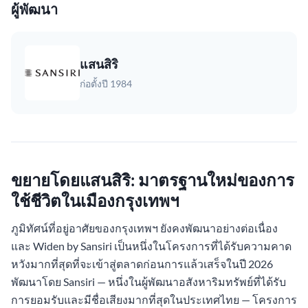
ผู้พัฒนา
แสนสิริ
ก่อตั้งปี 1984
ขยายโดยแสนสิริ: มาตรฐานใหม่ของการ
ใช้ชีวิตในเมืองกรุงเทพฯ
ภูมิทัศน์ที่อยู่อาศัยของกรุงเทพฯ ยังคงพัฒนาอย่างต่อเนื่อง
และ Widen by Sansiri เป็นหนึ่งในโครงการที่ได้รับความคาด
หวังมากที่สุดที่จะเข้าสู่ตลาดก่อนการแล้วเสร็จในปี 2026
พัฒนาโดย Sansiri — หนึ่งในผู้พัฒนาอสังหาริมทรัพย์ที่ได้รับ
การยอมรับและมีชื่อเสียงมากที่สุดในประเทศไทย — โครงการ