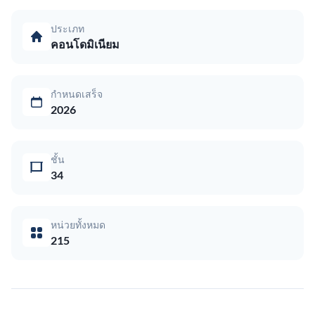
ประเภท
คอนโดมิเนียม
กำหนดเสร็จ
2026
ชั้น
34
หน่วยทั้งหมด
215