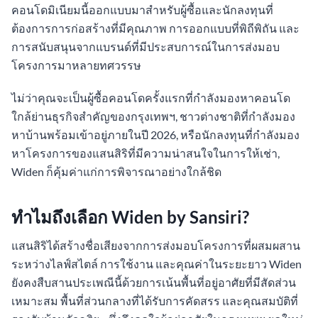
คอนโดมิเนียมนี้ออกแบบมาสำหรับผู้ซื้อและนักลงทุนที่
ต้องการการก่อสร้างที่มีคุณภาพ การออกแบบที่พิถีพิถัน และ
การสนับสนุนจากแบรนด์ที่มีประสบการณ์ในการส่งมอบ
โครงการมาหลายทศวรรษ
ไม่ว่าคุณจะเป็นผู้ซื้อคอนโดครั้งแรกที่กำลังมองหาคอนโด
ใกล้ย่านธุรกิจสำคัญของกรุงเทพฯ, ชาวต่างชาติที่กำลังมอง
หาบ้านพร้อมเข้าอยู่ภายในปี 2026, หรือนักลงทุนที่กำลังมอง
หาโครงการของแสนสิริที่มีความน่าสนใจในการให้เช่า,
Widen ก็คุ้มค่าแก่การพิจารณาอย่างใกล้ชิด
ทำไมถึงเลือก Widen by Sansiri?
แสนสิริได้สร้างชื่อเสียงจากการส่งมอบโครงการที่ผสมผสาน
ระหว่างไลฟ์สไตล์ การใช้งาน และคุณค่าในระยะยาว Widen
ยังคงสืบสานประเพณีนี้ด้วยการเน้นพื้นที่อยู่อาศัยที่มีสัดส่วน
เหมาะสม พื้นที่ส่วนกลางที่ได้รับการคัดสรร และคุณสมบัติที่