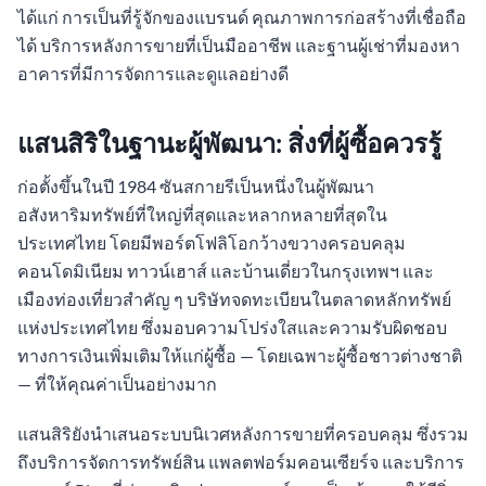
ได้แก่ การเป็นที่รู้จักของแบรนด์ คุณภาพการก่อสร้างที่เชื่อถือ
ได้ บริการหลังการขายที่เป็นมืออาชีพ และฐานผู้เช่าที่มองหา
อาคารที่มีการจัดการและดูแลอย่างดี
แสนสิริในฐานะผู้พัฒนา: สิ่งที่ผู้ซื้อควรรู้
ก่อตั้งขึ้นในปี 1984 ซันสกายรีเป็นหนึ่งในผู้พัฒนา
อสังหาริมทรัพย์ที่ใหญ่ที่สุดและหลากหลายที่สุดใน
ประเทศไทย โดยมีพอร์ตโฟลิโอกว้างขวางครอบคลุม
คอนโดมิเนียม ทาวน์เฮาส์ และบ้านเดี่ยวในกรุงเทพฯ และ
เมืองท่องเที่ยวสำคัญ ๆ บริษัทจดทะเบียนในตลาดหลักทรัพย์
แห่งประเทศไทย ซึ่งมอบความโปร่งใสและความรับผิดชอบ
ทางการเงินเพิ่มเติมให้แก่ผู้ซื้อ — โดยเฉพาะผู้ซื้อชาวต่างชาติ
— ที่ให้คุณค่าเป็นอย่างมาก
แสนสิริยังนำเสนอระบบนิเวศหลังการขายที่ครอบคลุม ซึ่งรวม
ถึงบริการจัดการทรัพย์สิน แพลตฟอร์มคอนเซียร์จ และบริการ