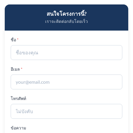
สนใจโครงการนี้?
เราจะติดต่อกลับโดยเร็ว
ชื่อ
อีเมล
โทรศัพท์
ข้อความ