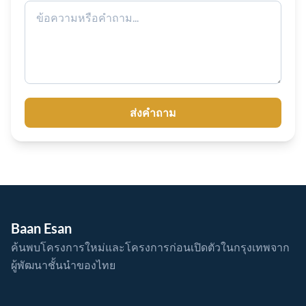
ส่งคำถาม
Baan Esan
ค้นพบโครงการใหม่และโครงการก่อนเปิดตัวในกรุงเทพจาก
ผู้พัฒนาชั้นนำของไทย