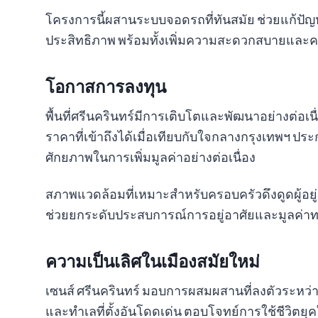
โครงการนี้ผสานระบบจอดรถที่ทันสมัย ช่วยแก้ปัญ
ประสิทธิภาพ พร้อมทั้งเพิ่มความสะดวกสบายและค
โอกาสการลงทุน
พื้นที่ศรีนครินทร์มีการเติบโตและพัฒนาอย่างต่อเนื่อ
ราคาที่เข้าถึงได้เมื่อเทียบกับใจกลางกรุงเทพฯ ประกอ
ศักยภาพในการเพิ่มมูลค่าอย่างต่อเนื่อง
สภาพแวดล้อมที่เหมาะสำหรับครอบครัวดึงดูดผู้อยู่
ช่วยยกระดับประสบการณ์การอยู่อาศัยและมูลค่าทร
ความเป็นเลิศในเมืองสมัยใหม่
เซนส์ ศรีนครินทร์ มอบการผสมผสานที่ลงตัวระหว่า
และทำเลที่ตั้งอันโดดเด่น ตอบโจทย์การใช้ชีวิตยุค