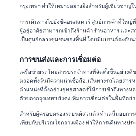
กรุงเทพฯ ทำให้เหมาะอย่างยิ่งสำหรับผู้เชี่ยวชาญในย
การเดินทางไปยังซีคอนสแควร์ ศูนย์การค้าที่ใหญ่ท
ผู้อยู่อาศัยสามารถเข้าถึงร้านค้า ร้านอาหาร และสถ
เป็นศูนย์กลางชุมชนของพื้นที่ โดยมีแบรนด์ระดับน
การขนส่งและการเชื่อมต่อ
เครือข่ายรถโดยสารประจำทางที่จัดตั้งขึ้นอย่าง
ตลอดทั้งวันมีความน่าเชื่อถือ. เส้นทางรถโดยสารหลา
ตำแหน่งที่ตั้งอย่างยุทธศาสตร์ให้การเข้าถึงทาง
ตัวของกรุงเทพฯ ยังคงเพิ่มการเชื่อมต่อในพื้นที่อย่าง
สำหรับผู้ครอบครองรถยนต์ส่วนตัว ทำเลนี้มอบการเข
เทียบกับบริเวณใจกลางเมือง ทำให้การเดินทางประ