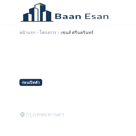
หน้าแรก
โครงการ
เซนส์ ศรีนครินทร์
ก่อนเปิดตัว
เซนส์ ศรีนครินทร์
กรุงเทพมหานคร