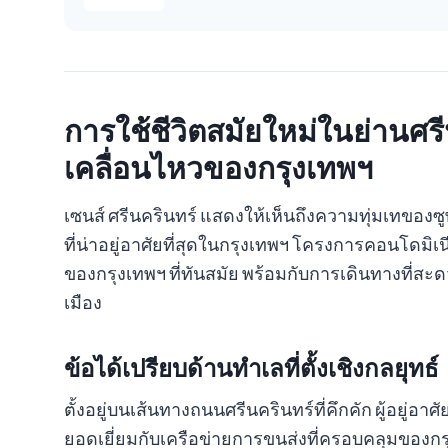
การใช้ชีวิตสมัยใหม่ในย่านศรี
เคลื่อนไหวของกรุงเทพฯ
เซนส์ ศรีนครินทร์ แสดงให้เห็นถึงความทุ่มเทของซ
ที่น่าอยู่อาศัยที่สุดในกรุงเทพฯ โครงการคอนโดมิเ
ของกรุงเทพฯ ที่ทันสมัย พร้อมกับการเดินทางที่สะ
เมือง
ข้อได้เปรียบด้านทำเลที่ตั้งเชิงกลยุทธ์
ตั้งอยู่บนเส้นทางถนนศรีนครินทร์ที่คึกคัก ผู้อยู่
ยอดเยี่ยมกับเครือข่ายการขนส่งที่ครอบคลุมของ