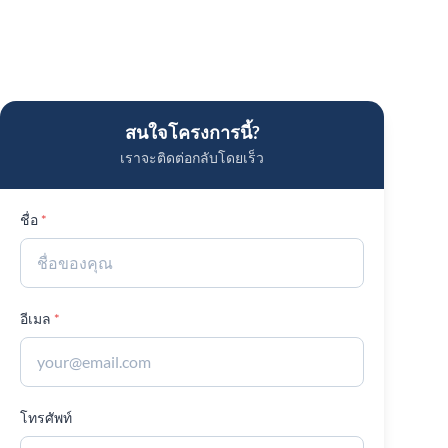
สนใจโครงการนี้?
เราจะติดต่อกลับโดยเร็ว
ชื่อ
อีเมล
โทรศัพท์