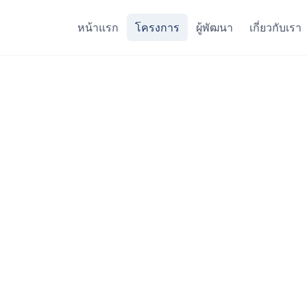
หน้าแรก
โครงการ
ผู้พัฒนา
เกี่ยวกับเรา