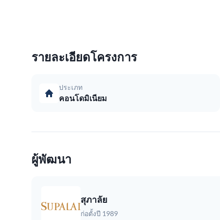
รายละเอียดโครงการ
ประเภท
คอนโดมิเนียม
ผู้พัฒนา
สุภาลัย
ก่อตั้งปี 1989