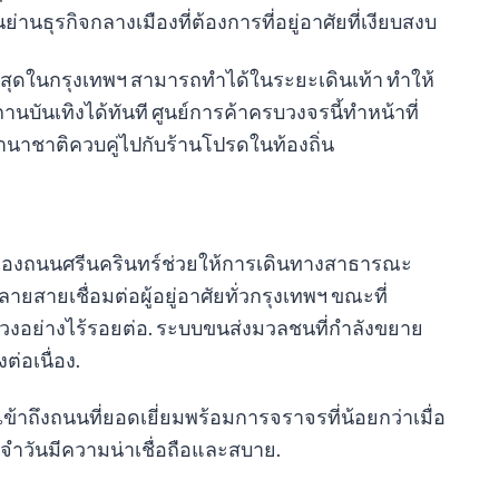
่านธุรกิจกลางเมืองที่ต้องการที่อยู่อาศัยที่เงียบสงบ
ี่สุดในกรุงเทพฯ สามารถทำได้ในระยะเดินเท้า ทำให้
านบันเทิงได้ทันที ศูนย์การค้าครบวงจรนี้ทำหน้าที่
านาชาติควบคู่ไปกับร้านโปรดในท้องถิ่น
ดีของถนนศรีนครินทร์ช่วยให้การเดินทางสาธารณะ
ยสายเชื่อมต่อผู้อยู่อาศัยทั่วกรุงเทพฯ ขณะที่
หลวงอย่างไร้รอยต่อ. ระบบขนส่งมวลชนที่กำลังขยาย
ต่อเนื่อง.
้าถึงถนนที่ยอดเยี่ยมพร้อมการจราจรที่น้อยกว่าเมื่อ
จำวันมีความน่าเชื่อถือและสบาย.