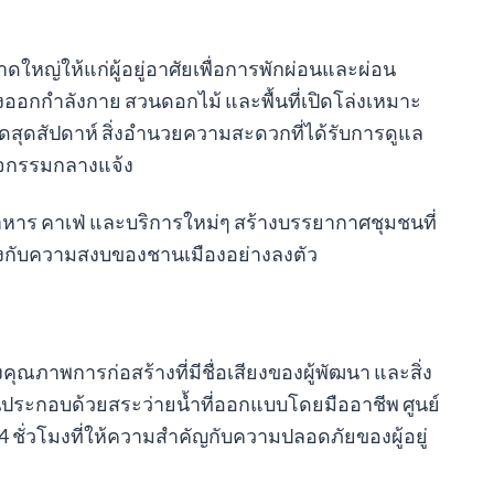
ขนาดใหญ่ให้แก่ผู้อยู่อาศัยเพื่อการพักผ่อนและผ่อน
งออกกำลังกาย สวนดอกไม้ และพื้นที่เปิดโล่งเหมาะ
ุดสัปดาห์ สิ่งอำนวยความสะดวกที่ได้รับการดูแล
รกิจกรรมกลางแจ้ง
อาหาร คาเฟ่ และบริการใหม่ๆ สร้างบรรยากาศชุมชนที่
งกับความสงบของชานเมืองอย่างลงตัว
ุณภาพการก่อสร้างที่มีชื่อเสียงของผู้พัฒนา และสิ่ง
ระกอบด้วยสระว่ายน้ำที่ออกแบบโดยมืออาชีพ ศูนย์
ั่วโมงที่ให้ความสำคัญกับความปลอดภัยของผู้อยู่