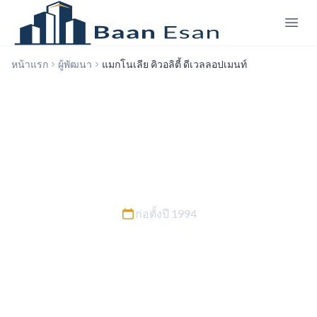
หน้าแรก
ผู้พัฒนา
แมกโนเลีย คิวอลิตี้ ดีเวลลอปเมนท์
แมกโนเลีย คิวอลิตี้ ดีเวลลอปเมนท์
ก่อตั้งปี 1994