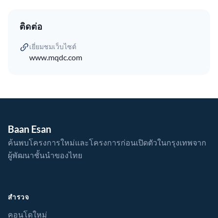
ติดต่อ
เยี่ยมชมเว็บไซต์
www.mqdc.com
Baan Esan
ค้นพบโครงการใหม่และโครงการก่อนเปิดตัวในกรุงเทพจาก
ผู้พัฒนาชั้นนำของไทย
สำรวจ
คอนโดใหม่